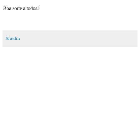
Boa sorte a todos!
Sandra