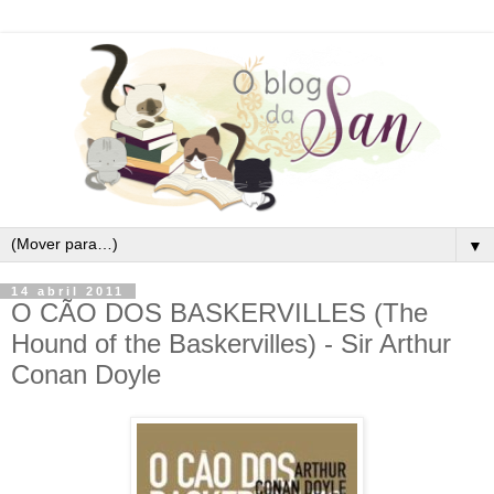
▼
14 abril 2011
O CÃO DOS BASKERVILLES (The
Hound of the Baskervilles) - Sir Arthur
Conan Doyle