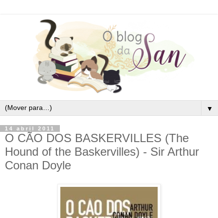
▼
14 abril 2011
O CÃO DOS BASKERVILLES (The
Hound of the Baskervilles) - Sir Arthur
Conan Doyle