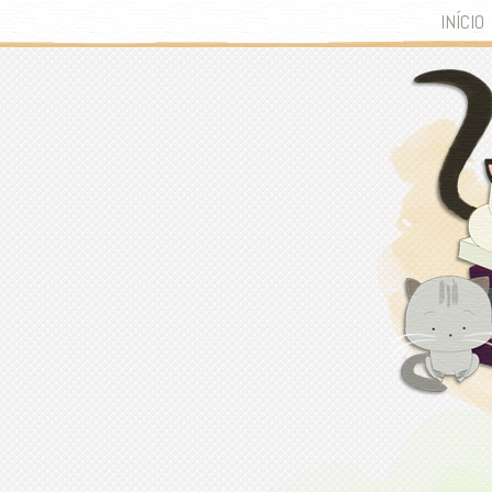
INÍCIO