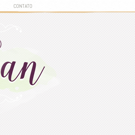
CONTATO