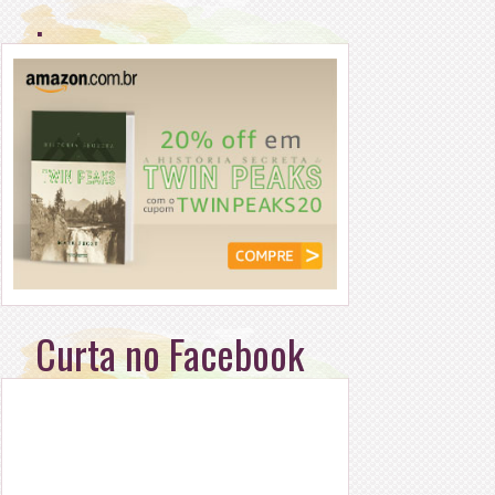
.
Curta no Facebook