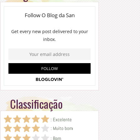
Classificação