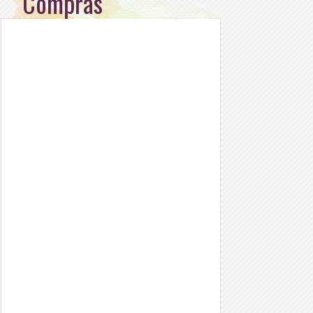
Compras