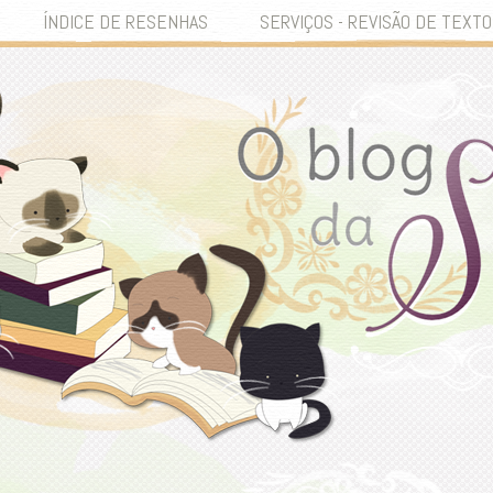
ÍNDICE DE RESENHAS
SERVIÇOS - REVISÃO DE TEXTO