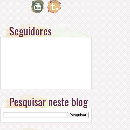
Seguidores
Pesquisar neste blog