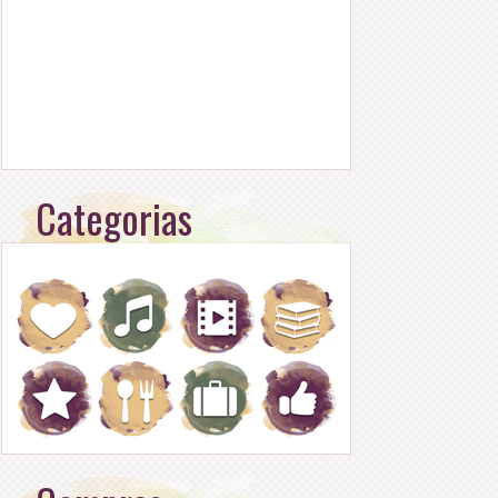
Categorias