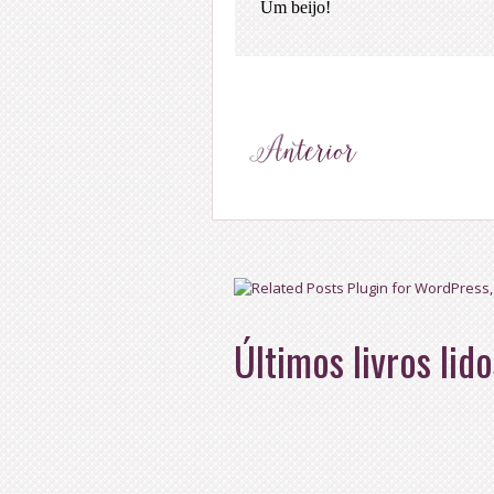
Últimos livros lido