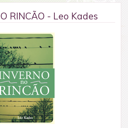
O RINCÃO - Leo Kades