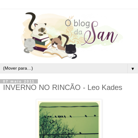
▼
07 maio 2011
INVERNO NO RINCÃO - Leo Kades