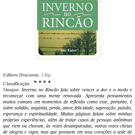
Editora Dracaena
. 136p
.
Classificação
:
Sinopse
:
Inverno no Rincão fala sobre vencer a dor e o medo e
recomeçar com uma mente renovada. Apresenta pensamentos
muitos comuns em momentos de reflexão como esse, portanto, é
sobre solidão, angústia, perda, amor, felicidade, superação, paixão,
esperança e espiritualidade. Muitas páginas falam sobre minhas
próprias experiências, além de tratar casos de pessoas anônimas
que riem ou choram, às vezes desamparadas, outras vezes cheias
de alegria e vigor, mas que possuem em seus corações a sede de