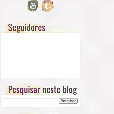
Seguidores
Pesquisar neste blog