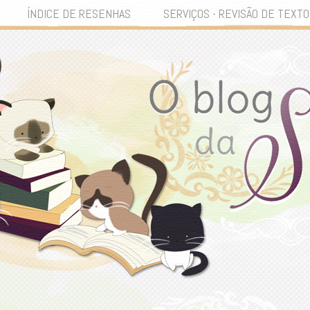
ÍNDICE DE RESENHAS
SERVIÇOS - REVISÃO DE TEXTO