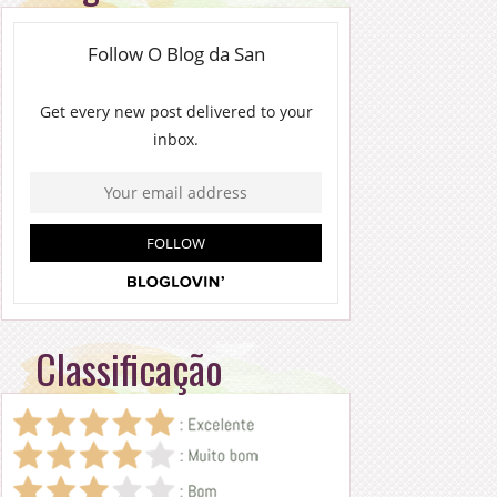
Classificação