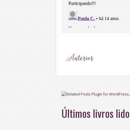
Últimos livros lido