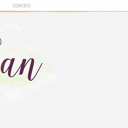
CONTATO