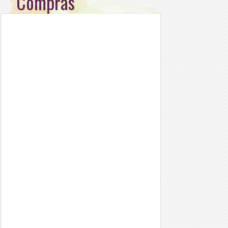
Compras