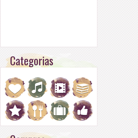
Categorias