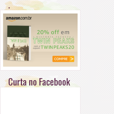
.
Curta no Facebook