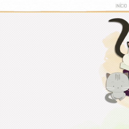
INÍCIO