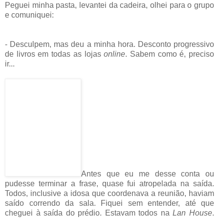
Peguei minha pasta, levantei da cadeira, olhei para o grupo
e comuniquei:
- Desculpem, mas deu a minha hora. Desconto progressivo
de livros em todas as lojas
online
. Sabem como é, preciso
ir...
Antes que eu me desse conta ou
pudesse terminar a frase, quase fui atropelada na saída.
Todos, inclusive a idosa que coordenava a reunião, haviam
saído correndo da sala. Fiquei sem entender, até que
cheguei à saída do prédio. Estavam todos na
Lan House
.