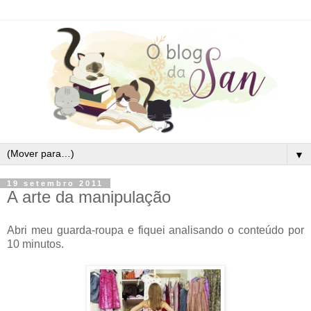
▼
19 setembro 2011
A arte da manipulação
Abri meu guarda-roupa e fiquei analisando o conteúdo por
10 minutos.