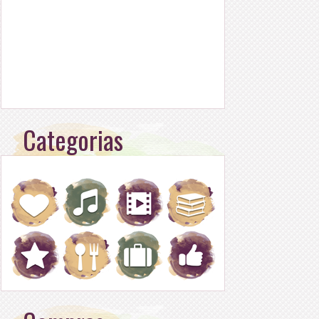
Categorias