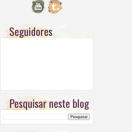
Seguidores
Pesquisar neste blog