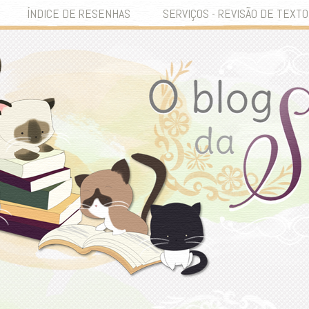
ÍNDICE DE RESENHAS
SERVIÇOS - REVISÃO DE TEXTO