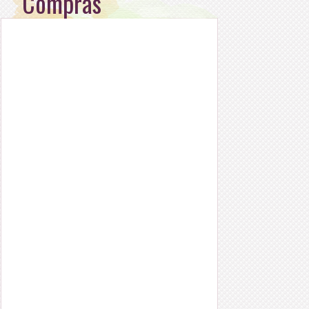
Compras