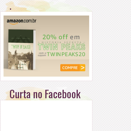
.
Curta no Facebook