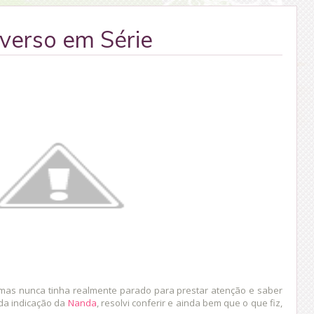
verso em Série
 mas nunca tinha realmente parado para prestar atenção e saber
 da indicação da
Nanda
, resolvi conferir e ainda bem que o que fiz,