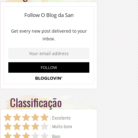
Classificação