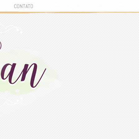
CONTATO