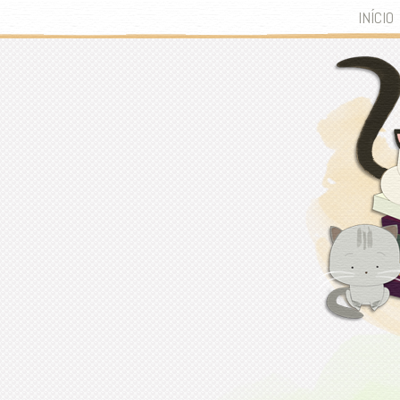
INÍCIO