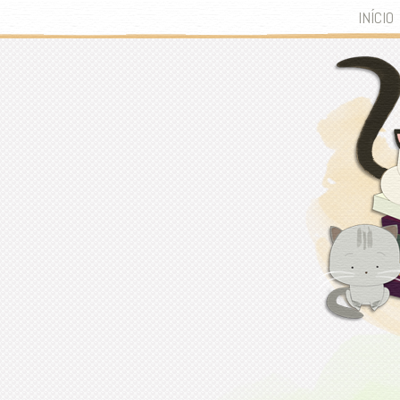
INÍCIO