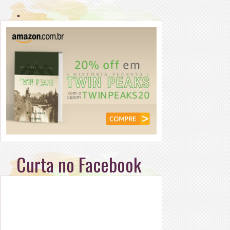
.
Curta no Facebook