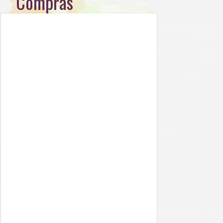
Compras