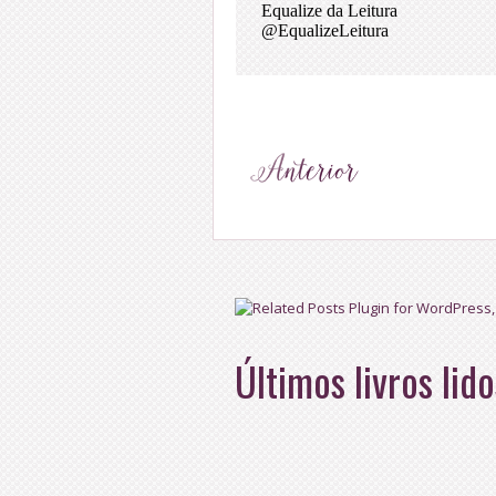
Últimos livros lido