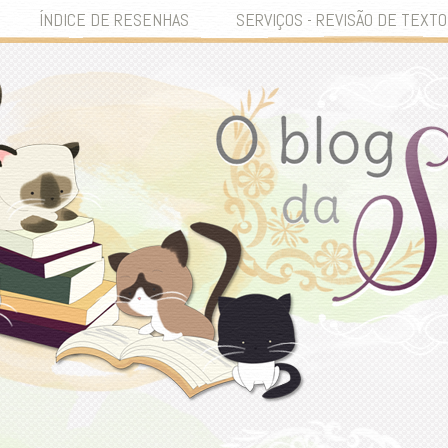
ÍNDICE DE RESENHAS
SERVIÇOS - REVISÃO DE TEXTO