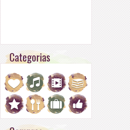
Categorias