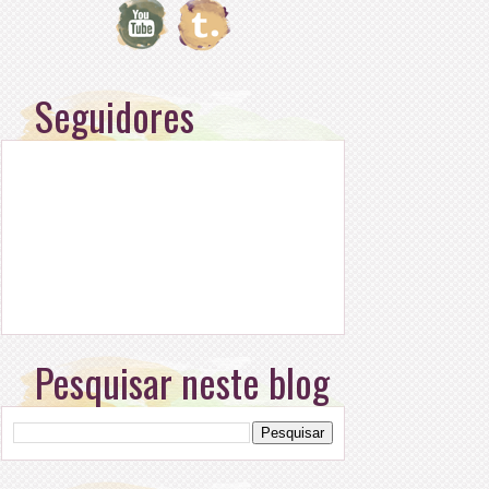
Seguidores
Pesquisar neste blog