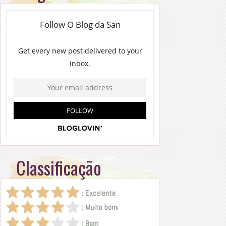
Classificação