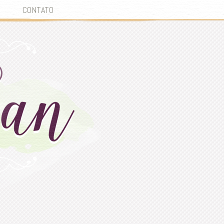
CONTATO