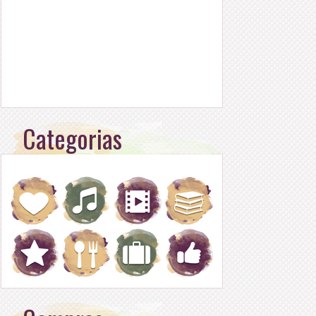
Categorias