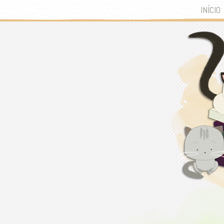
INÍCIO