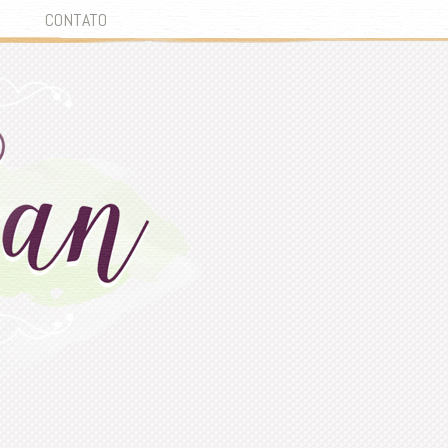
CONTATO