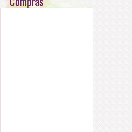
Compras