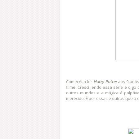
Comecei a ler
Harry Potter
aos 9 anos 
filme. Cresci lendo essa série e digo
outros mundos e a mágica é palpáve
merecido. É por essas e outras que a 