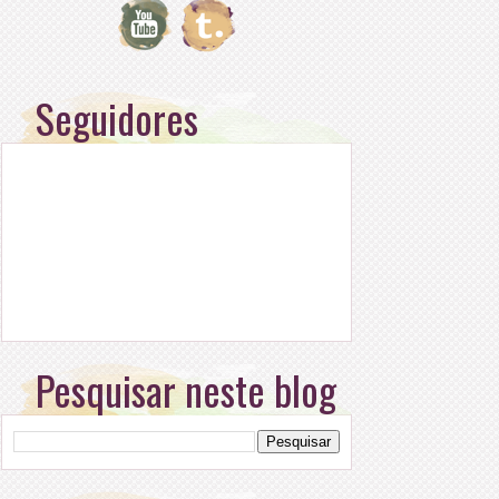
Seguidores
Pesquisar neste blog