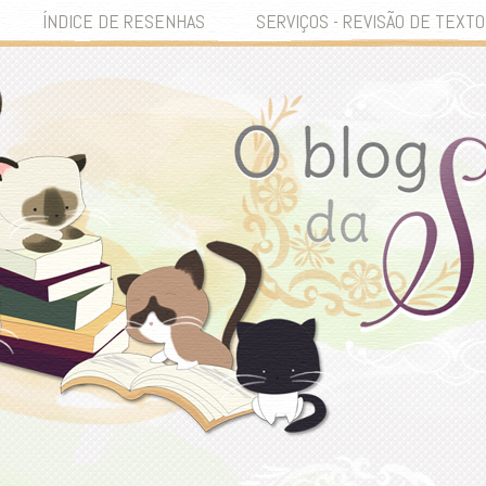
ÍNDICE DE RESENHAS
SERVIÇOS - REVISÃO DE TEXTO