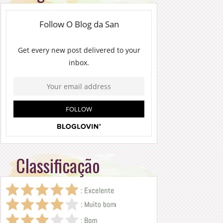
Classificação