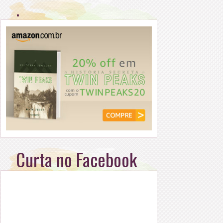
.
Curta no Facebook