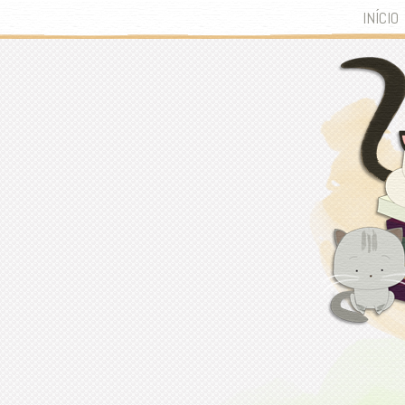
INÍCIO