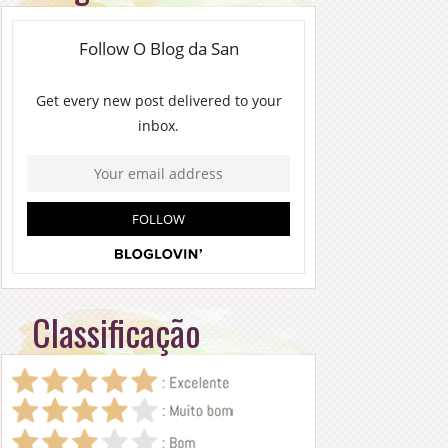
Classificação