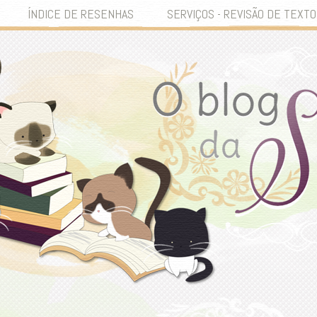
ÍNDICE DE RESENHAS
SERVIÇOS - REVISÃO DE TEXTO