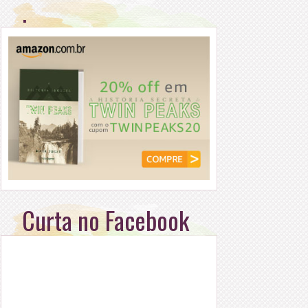
.
Curta no Facebook