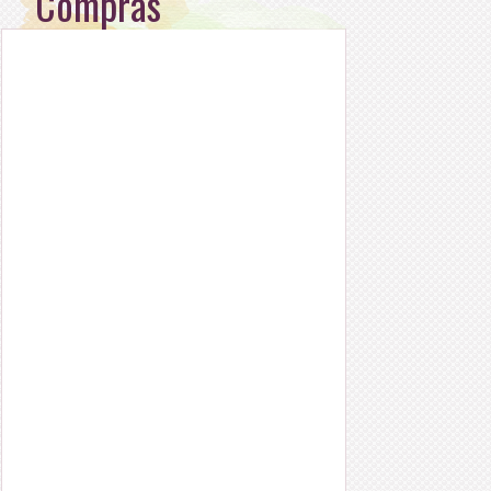
Compras