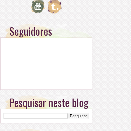
Seguidores
Pesquisar neste blog