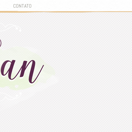
CONTATO