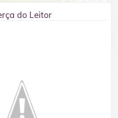
erça do Leitor