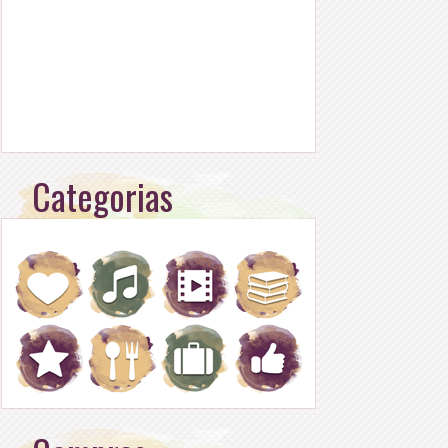
Categorias