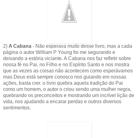
2)
A Cabana
- Não esperava muito desse livro, mas a cada
página o autor William P Young foi me segurando e
deixando a estória viciante. A Cabana nos faz refletir sobre
nossa fé no Pai, no Filho e no Espírito Santo e nos mostra
que as vezes as coisas não acontecem como esperávamos
mas Deus está sempre conosco nos guiando em nossas
ações, basta crer. o livro quebra aquela tradição do Pai
como um homem, o autor o criou sendo uma mulher negra,
quebrando os preconceitos e mostrando um incrível lição de
vida, nos ajudando a encarar perdas e outros diversos
sentimentos.