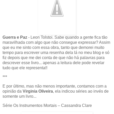
Guerra e Paz
- Leon Tolstoi. Sabe quando a gente fica tão
maravilhada com algo que não consegue expressar? Assim
que eu me sinto com essa obra, tanto que demorei muito
tempo para escrever uma resenha dela lá no meu blog e só
fiz depois que me dei conta de que não há palavras para
descrever esse livro... apenas a leitura dele pode revelar
tudo que ele representa!!
***
E por último, mas não menos importante, contamos com a
opinião da
Virginia Oliveira
, ela indicou séries ao invés de
somente um livro...
Série Os Instrumentos Mortais – Cassandra Clare