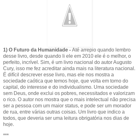
1) O Futuro da Humanidade
-
Até arrepio quando lembro
desse livro, desde quando li ele em 2010 ele é o melhor, o
perfeito, incrível. Sim, é um livro nacional do autor Augusto
Cury, isso me fez acreditar ainda mais na literatura nacional.
É difícil descrever esse livro, mas ele nos mostra a
sociedade caótica que temos hoje, que volta em torno do
capital, do interesse e do individualismo. Uma sociedade
sem Deus, onde exclui os pobres, necessitados e valorizam
o rico. O autor nos mostra que o mais intelectual não precisa
ser a pessoa com um maior status, e pode ser um morador
de rua, entre várias outras coisas. Um livro que indico a
todos, que deveria ser uma leitura obrigatória nos dias de
hoje.
***