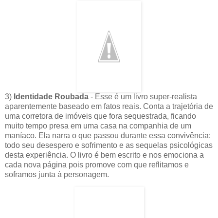
3)
Identidade Roubada
- Esse é um livro super-realista
aparentemente baseado em fatos reais. Conta a trajetória de
uma corretora de imóveis que fora sequestrada, ficando
muito tempo presa em uma casa na companhia de um
maníaco. Ela narra o que passou durante essa convivência:
todo seu desespero e sofrimento e as sequelas psicológicas
desta experiência. O livro é bem escrito e nos emociona a
cada nova página pois promove com que reflitamos e
soframos junta à personagem.