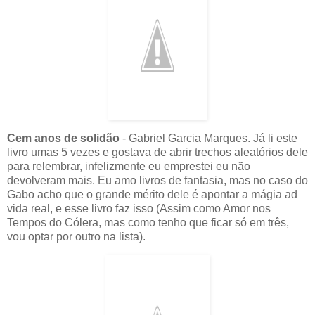
Cem anos de solidão
- Gabriel Garcia Marques. Já li este
livro umas 5 vezes e gostava de abrir trechos aleatórios dele
para relembrar, infelizmente eu emprestei eu não
devolveram mais. Eu amo livros de fantasia, mas no caso do
Gabo acho que o grande mérito dele é apontar a mágia ad
vida real, e esse livro faz isso (Assim como Amor nos
Tempos do Cólera, mas como tenho que ficar só em três,
vou optar por outro na lista).