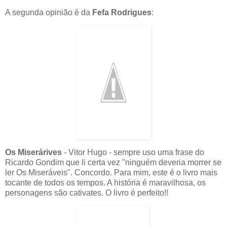
A segunda opinião é da
Fefa Rodrigues
:
Os Miserárives
- Vitor Hugo - sempre uso uma frase do
Ricardo Gondim que li certa vez "ninguém deveria morrer se
ler Os Miseráveis". Concordo. Para mim, este é o livro mais
tocante de todos os tempos. A história é maravilhosa, os
personagens são cativates. O livro é perfeito!!