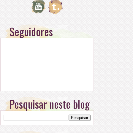
Seguidores
Pesquisar neste blog