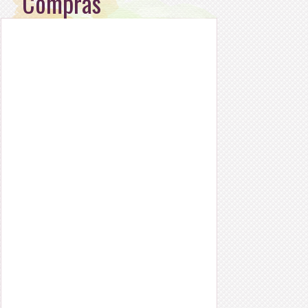
Compras