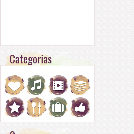
Categorias