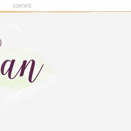
CONTATO