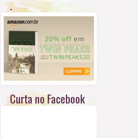
.
Curta no Facebook