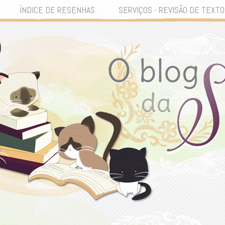
ÍNDICE DE RESENHAS
SERVIÇOS - REVISÃO DE TEXTO