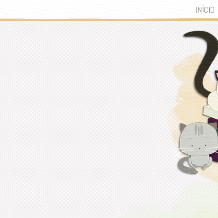
INÍCIO