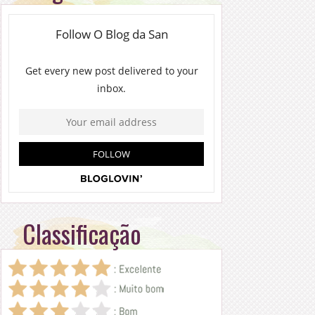
Classificação