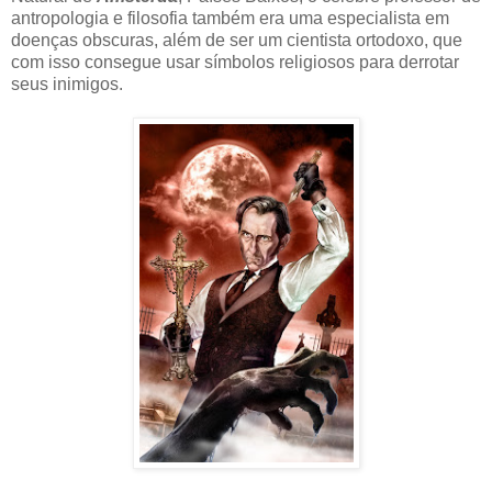
antropologia e filosofia também era uma especialista em
doenças obscuras, além de ser um cientista ortodoxo, que
com isso consegue usar símbolos religiosos para derrotar
seus inimigos.