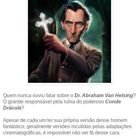
Quem nunca ouviu falar sobre o
Dr. Abraham Van Helsing
?
O grande responsável pela ruína do poderoso
Conde
Drácula
?
Apesar de cada um ter sua própria versão desse homem
fantástico, geralmente versões incutidas pelas adaptações
cinematográficas, é impossível não ser fã desse cara.