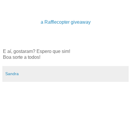
a Rafflecopter giveaway
E aí, gostaram? Espero que sim!
Boa sorte a todos!
Sandra