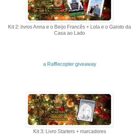
Kit 2: livros Anna e o Beijo Francês + Lola e o Garoto da
Casa ao Lado
a Rafflecopter giveaway
Kit 3: Livro Starters + marcadores