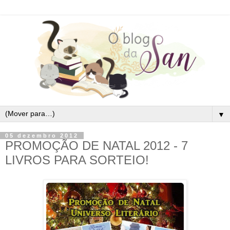
▼
05 dezembro 2012
PROMOÇÃO DE NATAL 2012 - 7
LIVROS PARA SORTEIO!