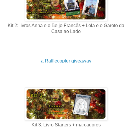
Kit 2: livros Anna e o Beijo Francês + Lola e o Garoto da
Casa ao Lado
a Rafflecopter giveaway
Kit 3: Livro Starters + marcadores