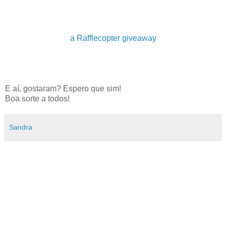
a Rafflecopter giveaway
E aí, gostaram? Espero que sim!
Boa sorte a todos!
Sandra