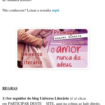
aqui
Não conhecem? Leiam a resenha
REGRAS
1) Ser seguidor do blog Universo Literário
(é só clicar
em
PARTICIPAR DESTE SITE,
aqui na coluna ao lado direito,