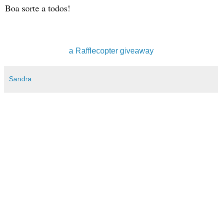
Boa sorte a todos!
a Rafflecopter giveaway
Sandra