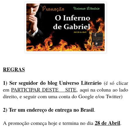
REGRAS
1) Ser seguidor do blog Universo Literário
(é só clicar
em
PARTICIPAR DESTE SITE,
aqui na coluna ao lado
direito, e seguir com uma conta do Google e/ou Twitter)
2) Ter um endereço de entrega no Brasil
.
28 de Abril
A promoção começa hoje e termina no dia
.