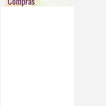
Compras