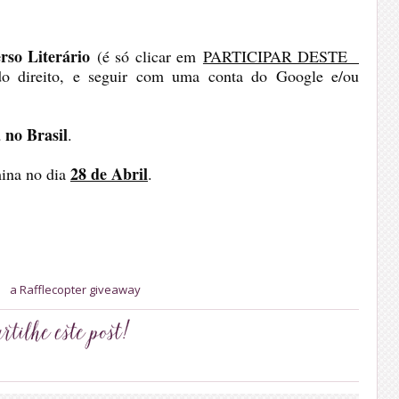
rso Literário
(é só clicar em
PARTICIPAR DESTE
o direito, e seguir com uma conta do Google e/ou
 no Brasil
.
28 de Abril
ina no dia
.
a Rafflecopter giveaway