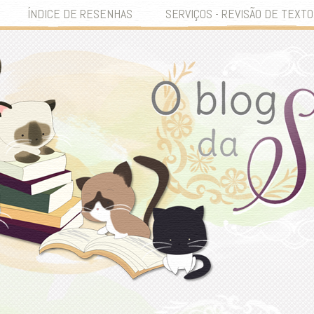
ÍNDICE DE RESENHAS
SERVIÇOS - REVISÃO DE TEXTO