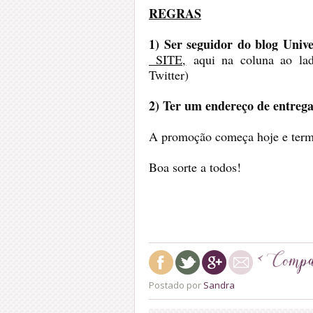
REGRAS
1) Ser seguidor do blog Unive
SITE,
aqui na coluna ao lad
Twitter)
2) Ter um endereço de entrega
A promoção começa hoje e term
Boa sorte a todos!
Postado por
Sandra