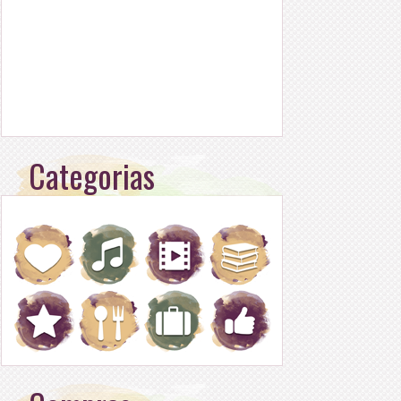
Categorias