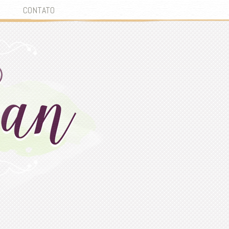
CONTATO