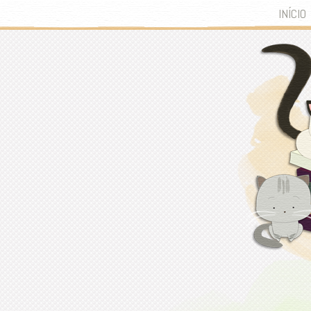
INÍCIO