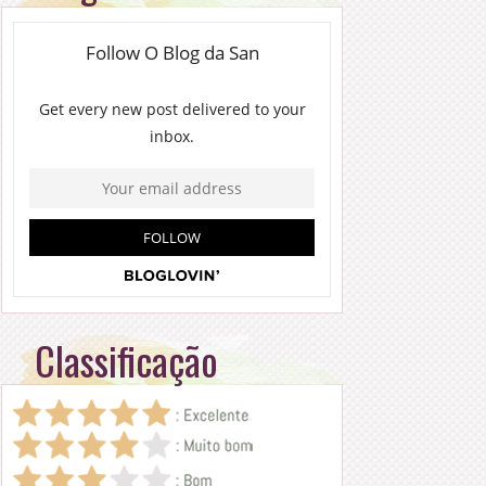
Classificação