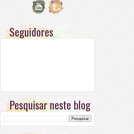
Seguidores
Pesquisar neste blog