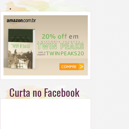
.
Curta no Facebook