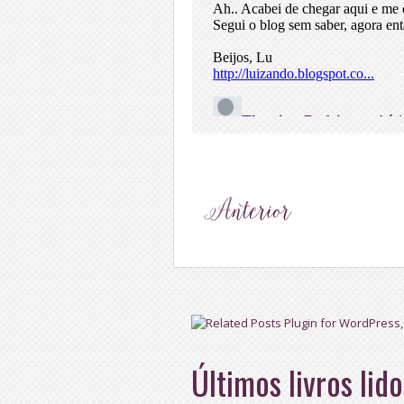
Últimos livros lido