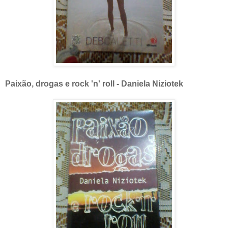
Paixão, drogas e rock 'n' roll - Daniela Niziotek