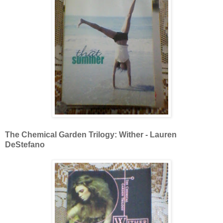
The Chemical Garden Trilogy: Wither - Lauren
DeStefano