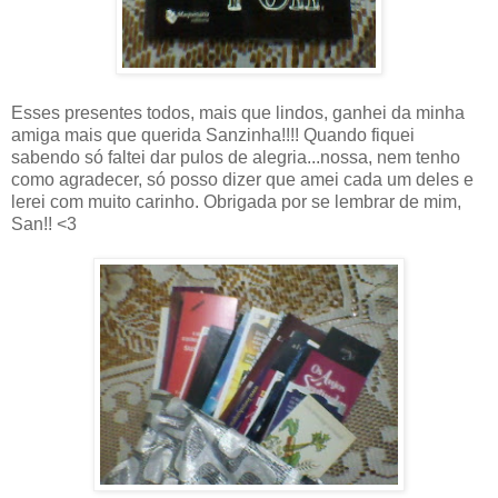
Esses presentes todos, mais que lindos, ganhei da minha
amiga mais que querida Sanzinha!!!! Quando fiquei
sabendo só faltei dar pulos de alegria...nossa, nem tenho
como agradecer, só posso dizer que amei cada um deles e
lerei com muito carinho. Obrigada por se lembrar de mim,
San!! <3