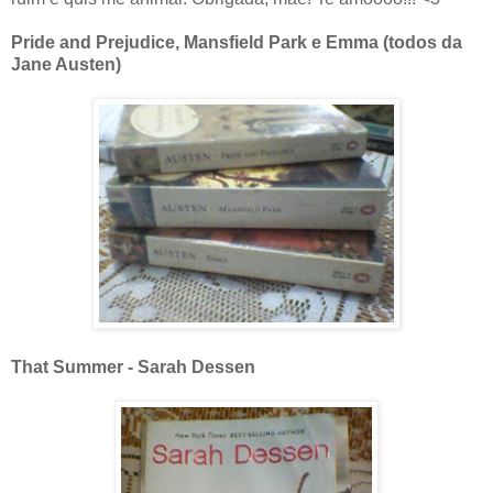
Pride and Prejudice, Mansfield Park e Emma (todos da
Jane Austen)
That Summer - Sarah Dessen