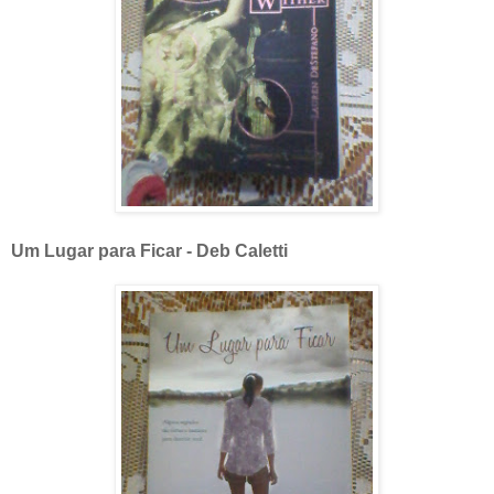
Um Lugar para Ficar - Deb Caletti