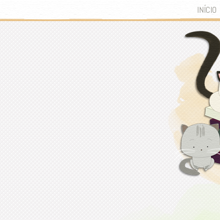
INÍCIO