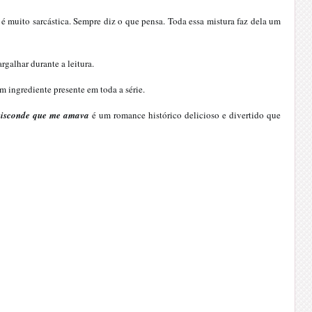
 é muito sarcástica. Sempre diz o que pensa. Toda essa mistura faz dela um
rgalhar durante a leitura.
m ingrediente presente em toda a série.
visconde que me amava
é um romance histórico delicioso e divertido que