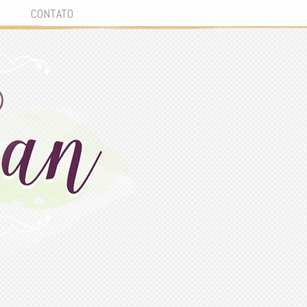
CONTATO