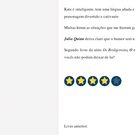
Kate é inteligente, tem uma língua afiada e
personagem divertido e cativante.
Muitas foram as situações que me fizeram ga
Julia Quinn
deixa claro que o humor será u
Segundo livro da série
Os Bridgertons
, O 
vocês não podem deixar de ler!
Livro anterior: