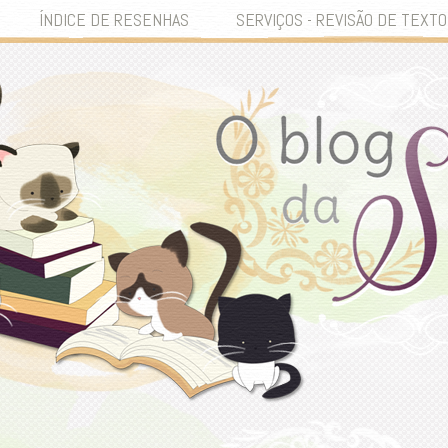
ÍNDICE DE RESENHAS
SERVIÇOS - REVISÃO DE TEXTO