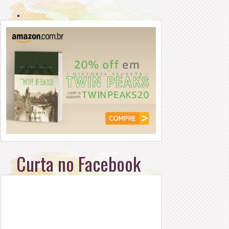
.
Curta no Facebook