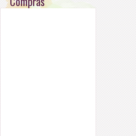
Compras