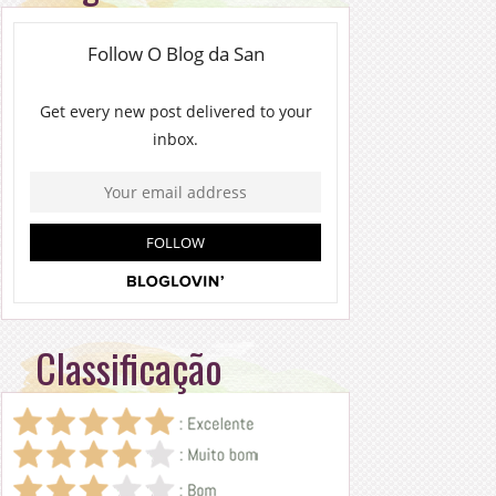
Classificação