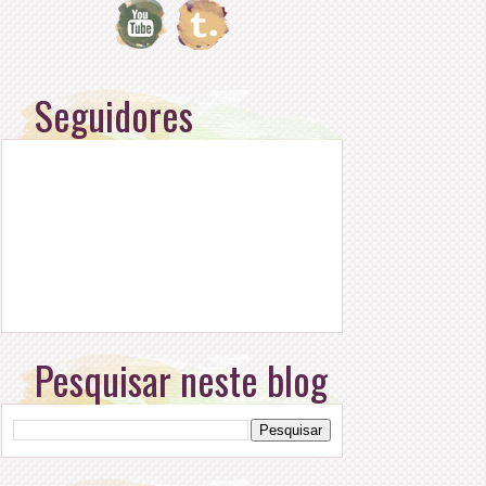
Seguidores
Pesquisar neste blog