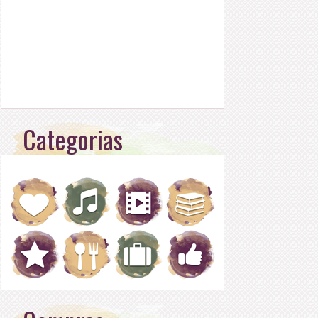
Categorias