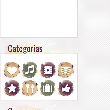
Categorias