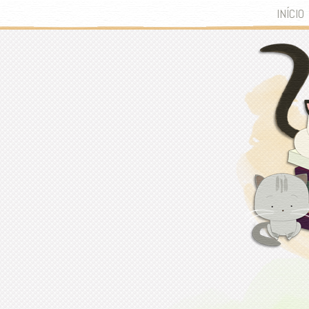
INÍCIO