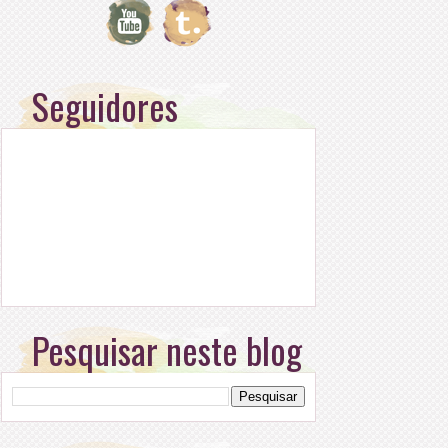
Seguidores
Pesquisar neste blog