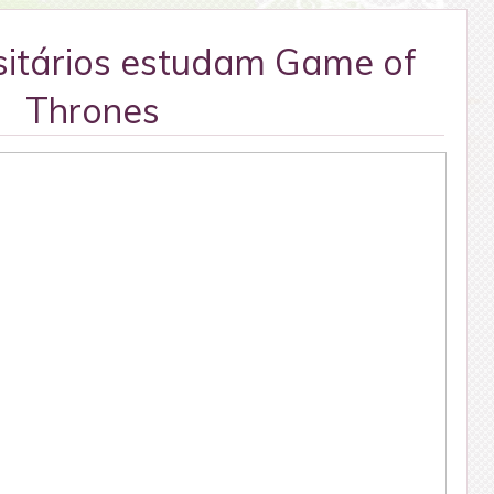
sitários estudam Game of
Thrones