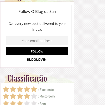
Classificação