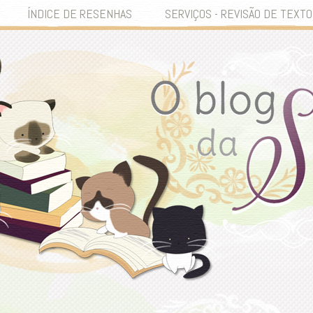
ÍNDICE DE RESENHAS
SERVIÇOS - REVISÃO DE TEXTO