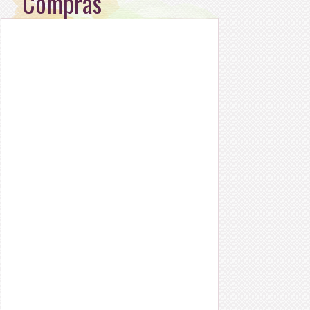
Compras