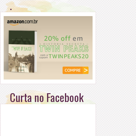
.
Curta no Facebook