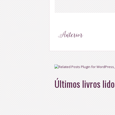
Últimos livros lido