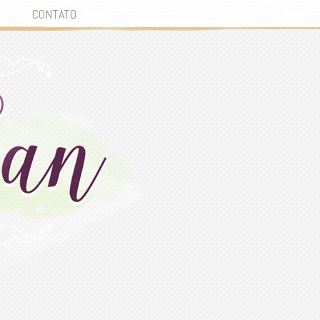
CONTATO