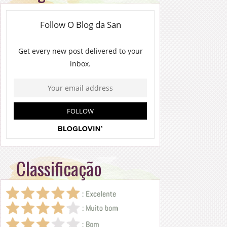
Classificação