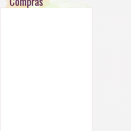
Compras