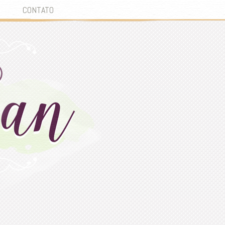
CONTATO