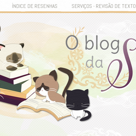
ÍNDICE DE RESENHAS
SERVIÇOS - REVISÃO DE TEXTO