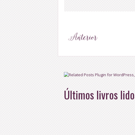
Últimos livros lido