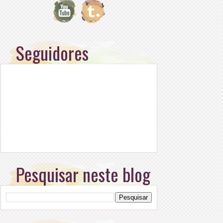
Seguidores
Pesquisar neste blog