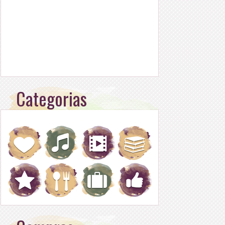
Categorias