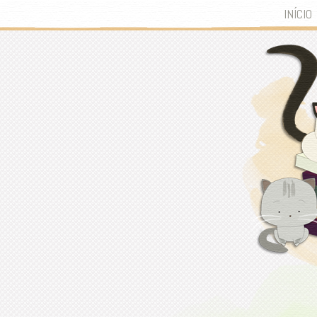
INÍCIO