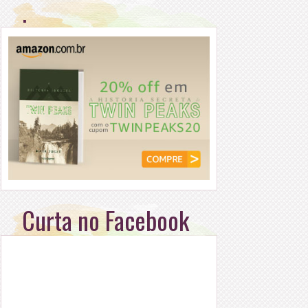
.
Curta no Facebook