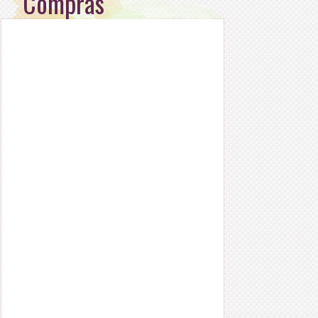
Compras