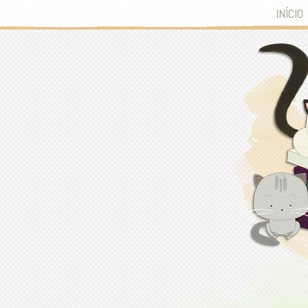
INÍCIO