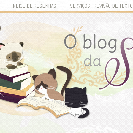
ÍNDICE DE RESENHAS
SERVIÇOS - REVISÃO DE TEXTO