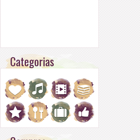
Categorias