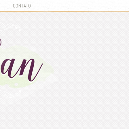
CONTATO