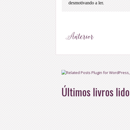
Últimos livros lido