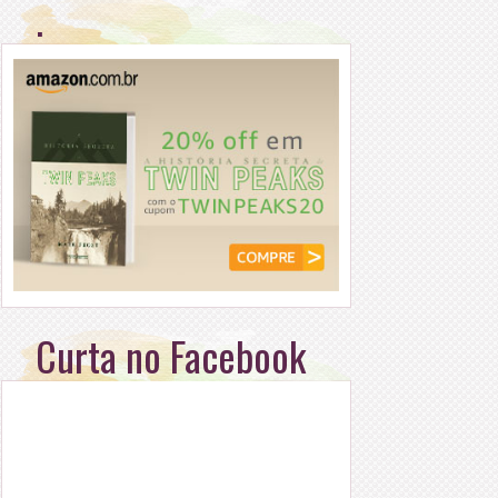
.
Curta no Facebook