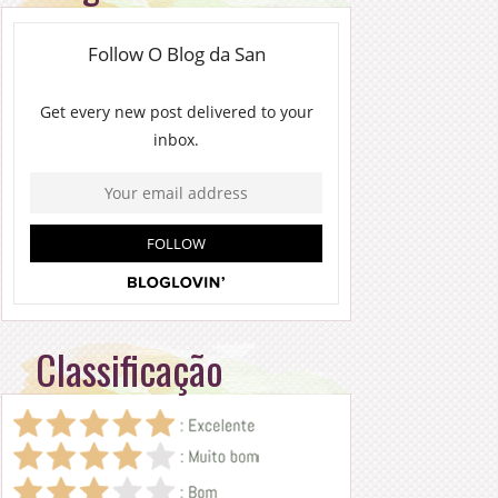
Classificação