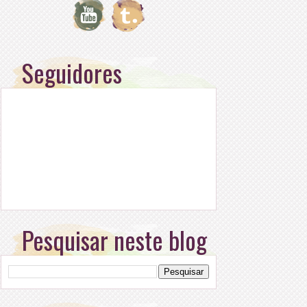
Seguidores
Pesquisar neste blog