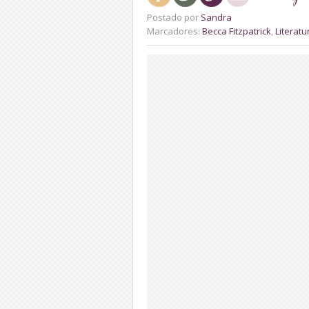
Postado por
Sandra
Marcadores:
Becca Fitzpatrick
,
Literatu