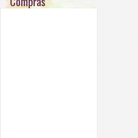
Compras