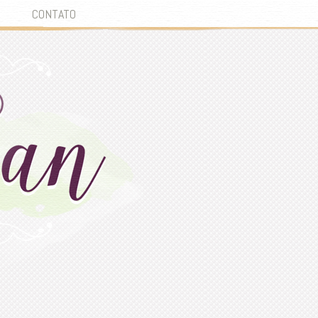
CONTATO