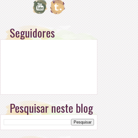
Seguidores
Pesquisar neste blog