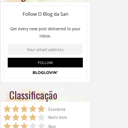
Classificação