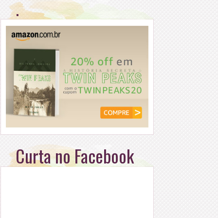
.
Curta no Facebook