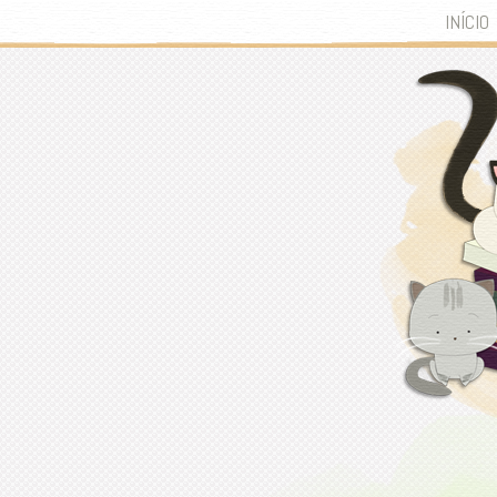
INÍCIO