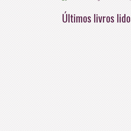
Últimos livros lido