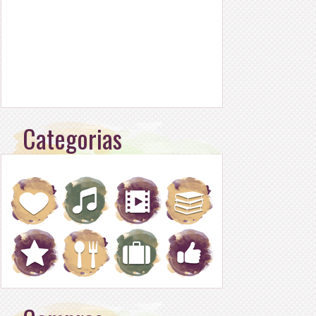
Categorias