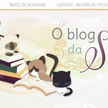
ÍNDICE DE RESENHAS
SERVIÇOS - REVISÃO DE TEXTO