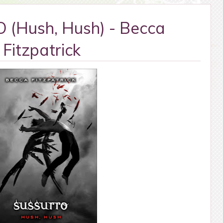
(Hush, Hush) - Becca
Fitzpatrick