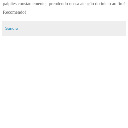
palpites constantemente, prendendo nossa atenção do início ao fim!
Recomendo!
Sandra