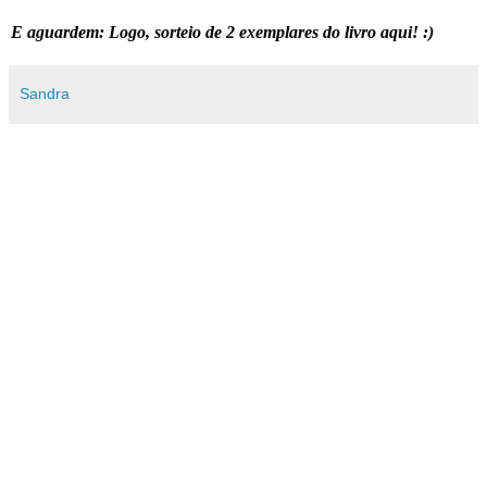
E aguardem: Logo, sorteio de 2 exemplares do livro aqui! :)
Sandra