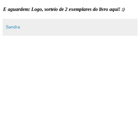
E aguardem: Logo, sorteio de 2 exemplares do livro aqui! :)
Sandra