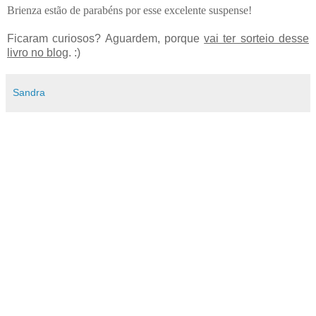
Brienza estão de parabéns por esse excelente suspense!
Ficaram curiosos? Aguardem, porque
vai ter sorteio desse
livro no blog
. :)
Sandra