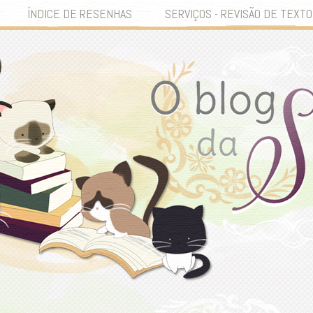
ÍNDICE DE RESENHAS
SERVIÇOS - REVISÃO DE TEXTO