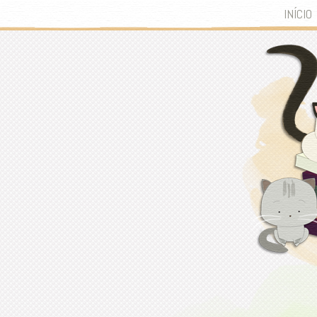
INÍCIO