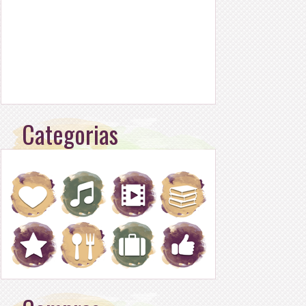
Categorias