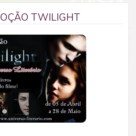
OÇÃO TWILIGHT