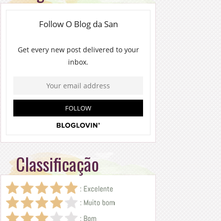
Classificação