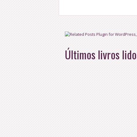
Últimos livros lido