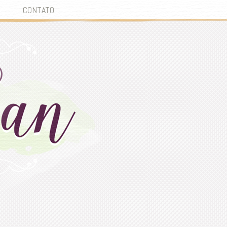
CONTATO