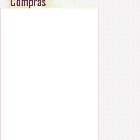
Compras