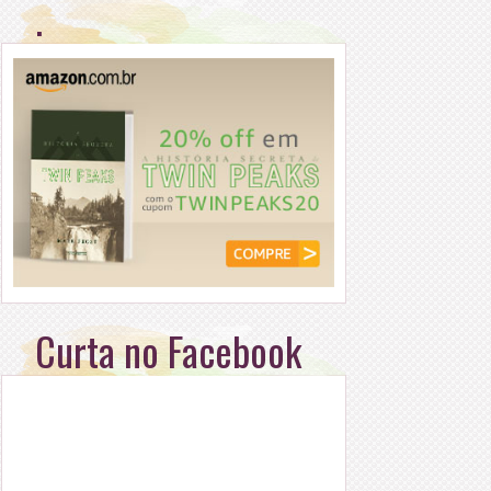
.
Curta no Facebook