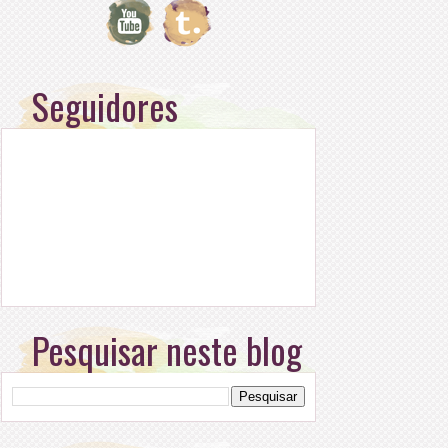
Seguidores
Pesquisar neste blog