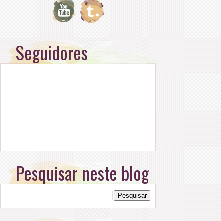
Seguidores
Pesquisar neste blog