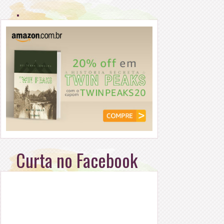
.
Curta no Facebook