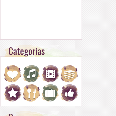
Categorias