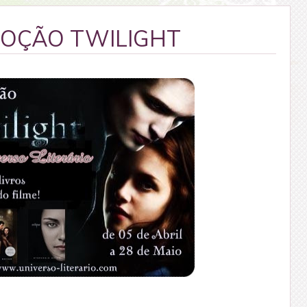
OÇÃO TWILIGHT