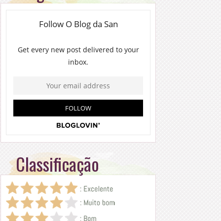
Classificação