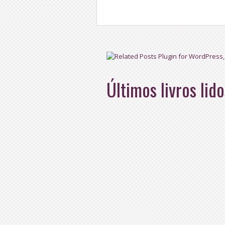
Últimos livros lido