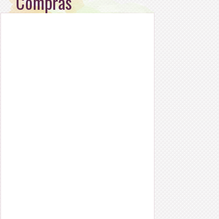
Compras