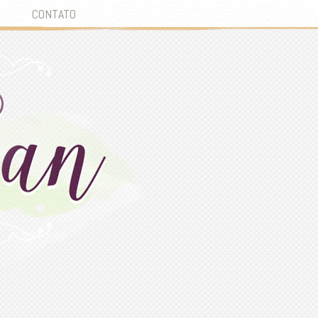
CONTATO