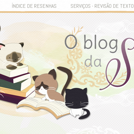
ÍNDICE DE RESENHAS
SERVIÇOS - REVISÃO DE TEXTO