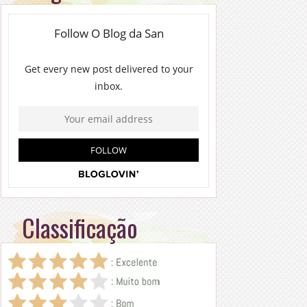
Classificação