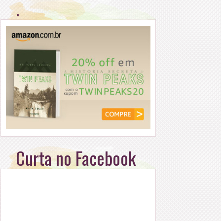
.
Curta no Facebook