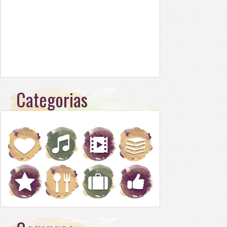
Categorias