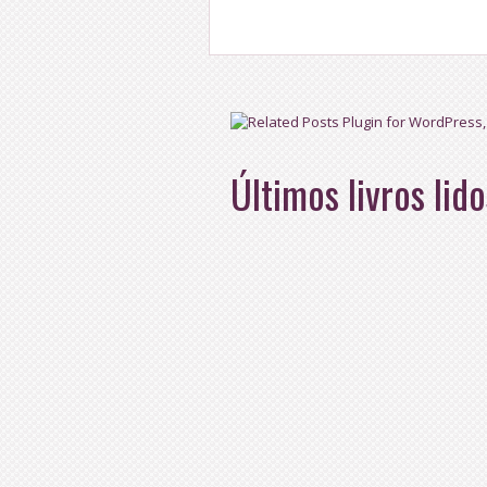
Últimos livros lido