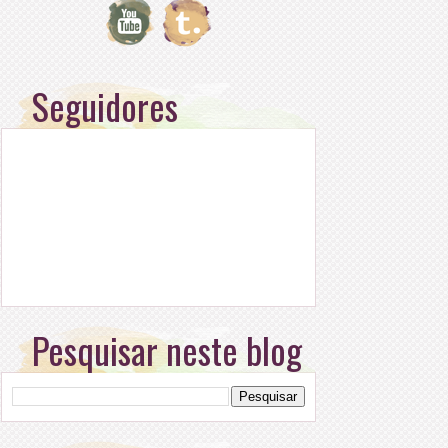
Seguidores
Pesquisar neste blog