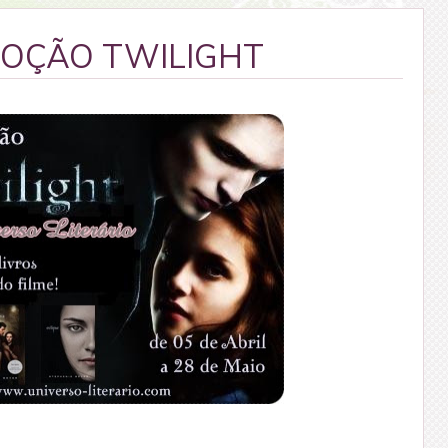
OÇÃO TWILIGHT