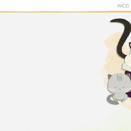
INÍCIO