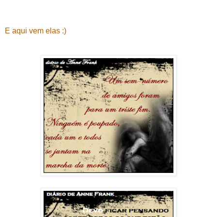
E aqui vem elas :)