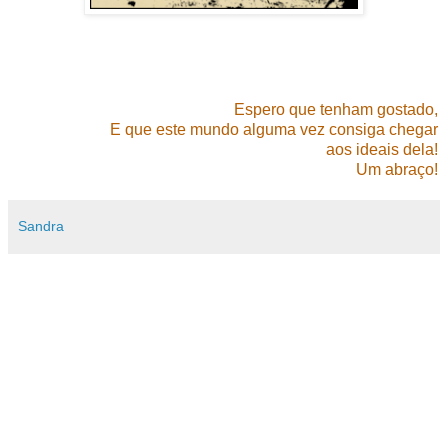
Espero que tenham gostado,
E que este mundo alguma vez consiga chegar
aos ideais dela!
Um abraço!
Sandra