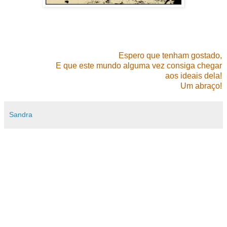
Espero que tenham gostado,
E que este mundo alguma vez consiga chegar
aos ideais dela!
Um abraço!
Sandra