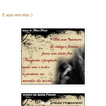
E aqui vem elas :)