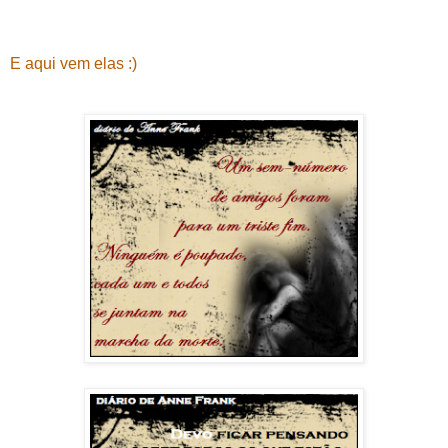
E aqui vem elas :)