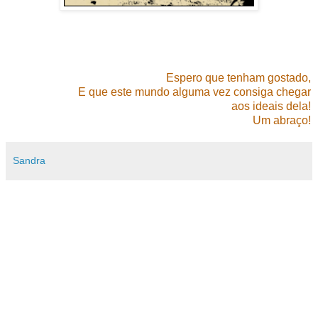
Espero que tenham gostado,
E que este mundo alguma vez consiga chegar
aos ideais dela!
Um abraço!
Sandra