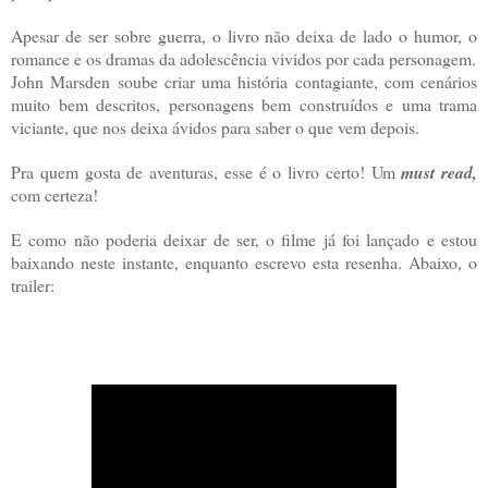
Apesar de ser sobre guerra, o livro não deixa de lado o humor, o
romance e os dramas da adolescência vividos por cada personagem.
John Marsden soube criar uma história contagiante, com cenários
muito bem descritos, personagens bem construídos e uma trama
viciante, que nos deixa ávidos para saber o que vem depois.
Pra quem gosta de aventuras, esse é o livro certo! Um
must read,
com certeza!
E como não poderia deixar de ser, o filme já foi lançado e estou
baixando neste instante, enquanto escrevo esta resenha. Abaixo, o
trailer: