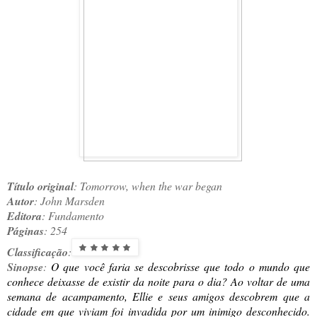
Título original
: Tomorrow, when the war began
Autor
: John Marsden
Editora
: Fundamento
Páginas
: 254
Classificação
:
Sinopse
:
O que você faria se descobrisse que todo o mundo que
conhece deixasse de existir da noite para o dia? Ao voltar de uma
semana de acampamento, Ellie e seus amigos descobrem que a
cidade em que viviam foi invadida por um inimigo desconhecido.