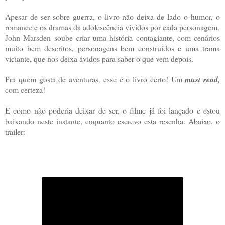
Apesar de ser sobre guerra, o livro não deixa de lado o humor, o
romance e os dramas da adolescência vividos por cada personagem.
John Marsden soube criar uma história contagiante, com cenários
muito bem descritos, personagens bem construídos e uma trama
viciante, que nos deixa ávidos para saber o que vem depois.
Pra quem gosta de aventuras, esse é o livro certo! Um
must read,
com certeza!
E como não poderia deixar de ser, o filme já foi lançado e estou
baixando neste instante, enquanto escrevo esta resenha. Abaixo, o
trailer: