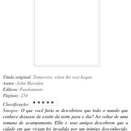
Título original
: Tomorrow, when the war began
Autor
: John Marsden
Editora
: Fundamento
Páginas
: 254
Classificação
:
Sinopse
:
O que você faria se descobrisse que todo o mundo que
conhece deixasse de existir da noite para o dia? Ao voltar de uma
semana de acampamento, Ellie e seus amigos descobrem que a
cidade em que viviam foi invadida por um inimigo desconhecido.