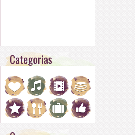
Categorias