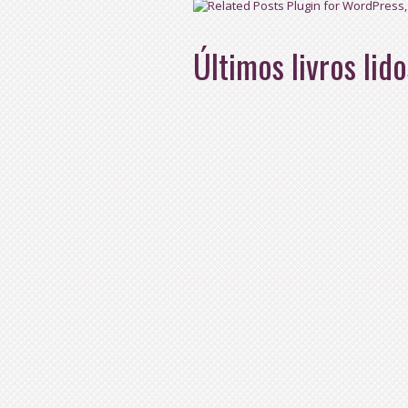
Últimos livros lido