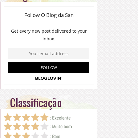
Classificação