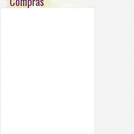
Compras