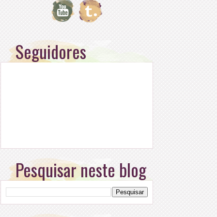
Seguidores
Pesquisar neste blog