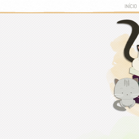
INÍCIO