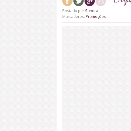
Postado por
Sandra
Marcadores:
Promoções