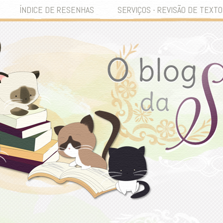
ÍNDICE DE RESENHAS
SERVIÇOS - REVISÃO DE TEXTO