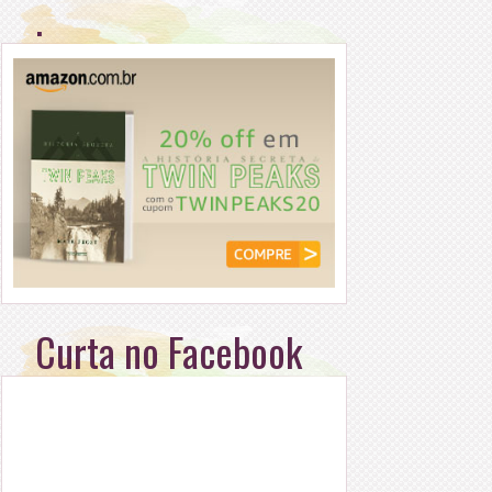
.
Curta no Facebook