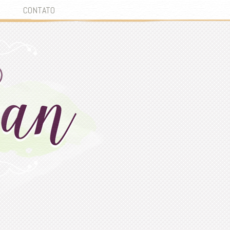
CONTATO