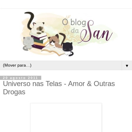
▼
20 agosto 2011
Universo nas Telas - Amor & Outras
Drogas