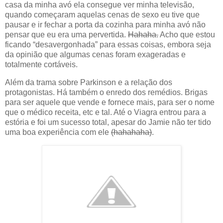
casa da minha avó ela consegue ver minha televisão,
quando começaram aquelas cenas de sexo eu tive que
pausar e ir fechar a porta da cozinha para minha avó não
pensar que eu era uma pervertida.
Hahaha.
Acho que estou
ficando “desavergonhada” para essas coisas, embora seja
da opinião que algumas cenas foram exageradas e
totalmente cortáveis.
Além da trama sobre Parkinson e a relação dos
protagonistas. Há também o enredo dos remédios. Brigas
para ser aquele que vende e fornece mais, para ser o nome
que o médico receita, etc e tal. Até o Viagra entrou para a
estória e foi um sucesso total, apesar do Jamie não ter tido
uma boa experiência com ele
(hahahaha)
.