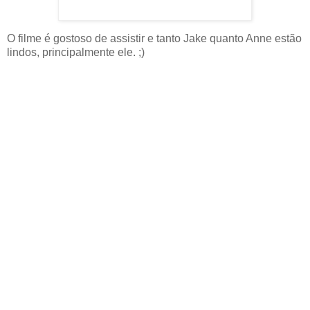
O filme é gostoso de assistir e tanto Jake quanto Anne estão
lindos, principalmente ele. ;)