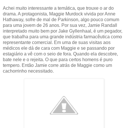
Achei muito interessante a temática, que trouxe o ar do
drama. A protagonista, Maggie Murdock vivida por Anne
Hathaway, sofre de mal de Parkinson, algo pouco comum
para uma jovem de 26 anos. Por sua vez, Jamie Randall
interpretado muito bem por Jake Gyllenhaal, é um pegador,
que trabalha para uma grande indústria farmacêutica como
representante comercial. Em uma de suas visitas aos
médicos ele dá de cara com Maggie e se passando por
estagiário a vê com o seio de fora. Quando ela descobre,
bate nele e o rejeita. O que para certos homens é puro
tempero. Então Jamie corre atrás de Maggie como um
cachorrinho necessitado.