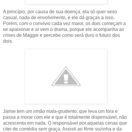
A princípio, por causa de sua doença, ela só quer sexo
casual, nada de envolvimento, e ele dá graças a isso.
Porém, com o convívio cada vez maior, os dois começam a
se apaixonar e aí vem o drama, porque ele acompanha as
crises de Maggie e percebe como será duro o futuro dos
dois.
Jamie tem um irmão mala-grudento, que leva um fora e
passa a morar com ele e que é totalmente dispensável, não
acrescenta em nada. O responsável por aquelas cenas que
citei de comédia sem graça. Assisti ao filme sozinha e da