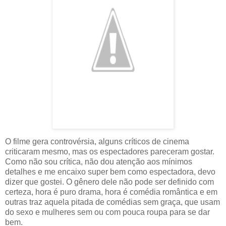
O filme gera controvérsia, alguns críticos de cinema
criticaram mesmo, mas os espectadores pareceram gostar.
Como não sou crítica, não dou atenção aos mínimos
detalhes e me encaixo super bem como espectadora, devo
dizer que gostei. O gênero dele não pode ser definido com
certeza, hora é puro drama, hora é comédia romântica e em
outras traz aquela pitada de comédias sem graça, que usam
do sexo e mulheres sem ou com pouca roupa para se dar
bem.