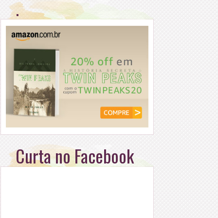
.
Curta no Facebook