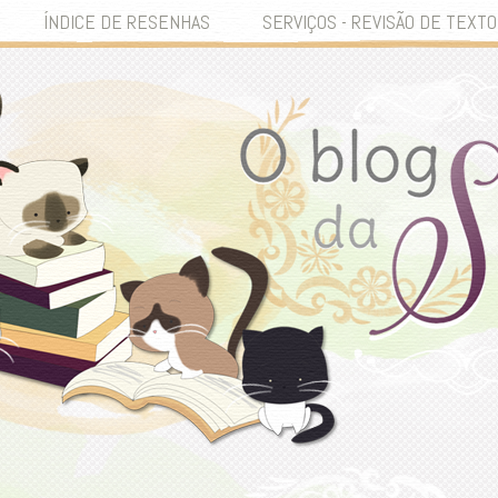
ÍNDICE DE RESENHAS
SERVIÇOS - REVISÃO DE TEXTO