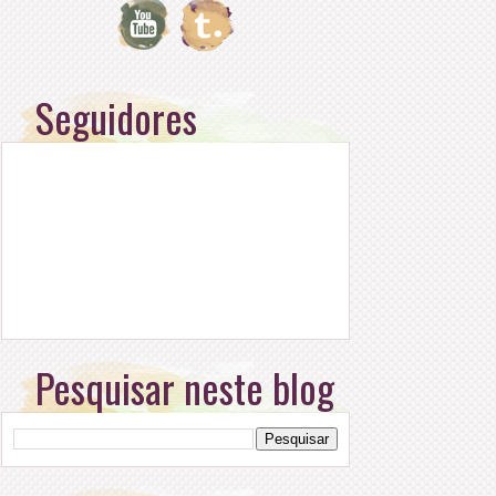
Seguidores
Pesquisar neste blog