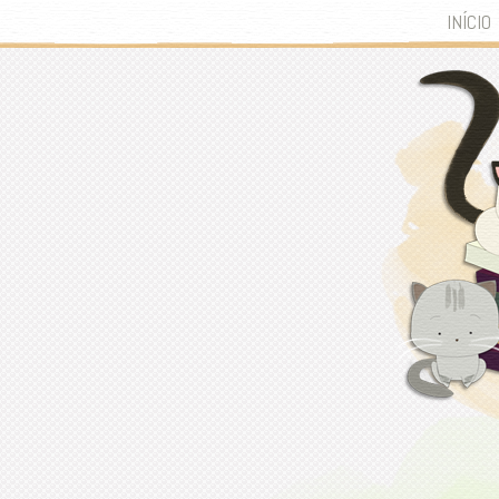
INÍCIO