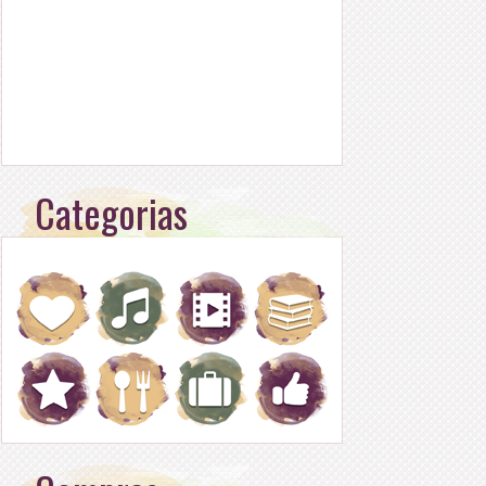
Categorias