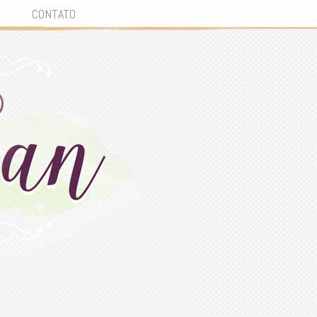
CONTATO