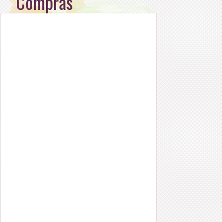
Compras