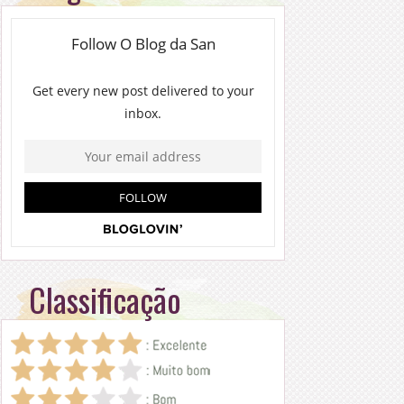
Classificação