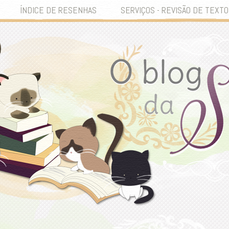
ÍNDICE DE RESENHAS
SERVIÇOS - REVISÃO DE TEXTO