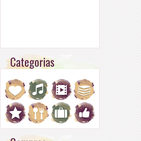
Categorias