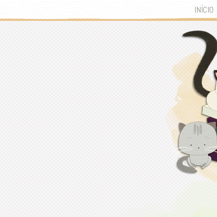
INÍCIO