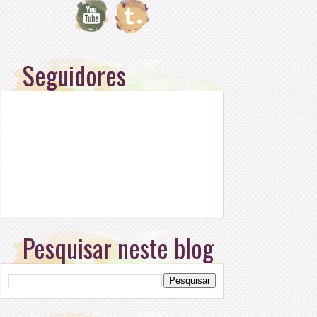
Seguidores
Pesquisar neste blog