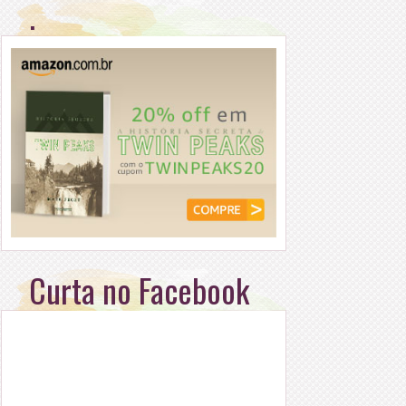
.
Curta no Facebook