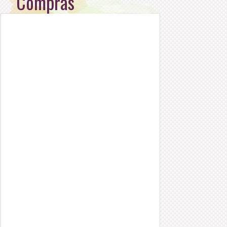
Compras