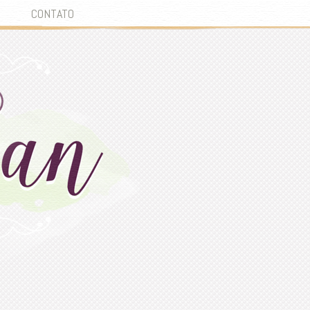
CONTATO