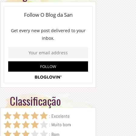
Classificação