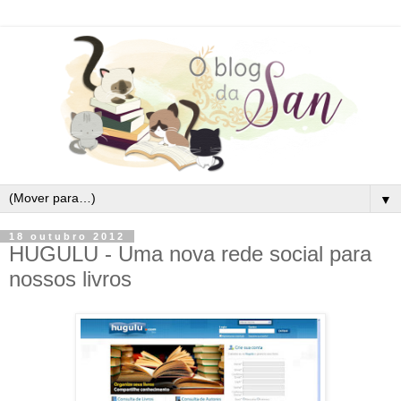
▼
18 outubro 2012
HUGULU - Uma nova rede social para
nossos livros