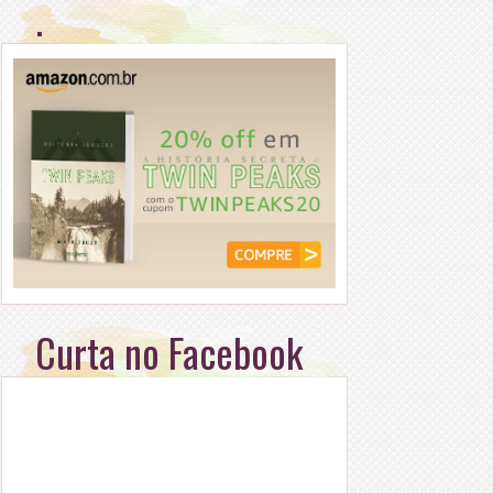
.
Curta no Facebook