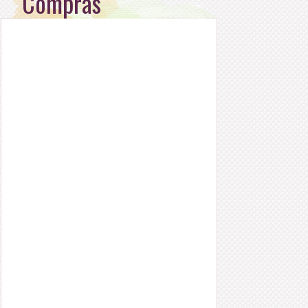
Compras