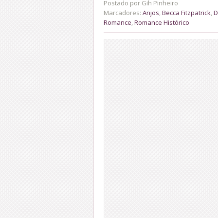
Postado por
Gih Pinheiro
Marcadores:
Anjos
,
Becca Fitzpatrick
,
D
Romance
,
Romance Histórico