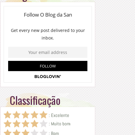
Classificação