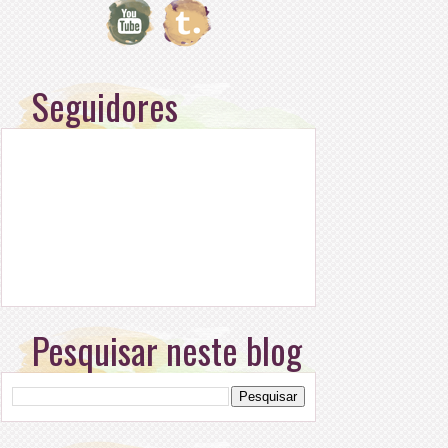
Seguidores
Pesquisar neste blog