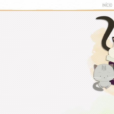
INÍCIO