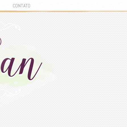
CONTATO