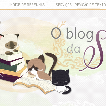
ÍNDICE DE RESENHAS
SERVIÇOS - REVISÃO DE TEXTO