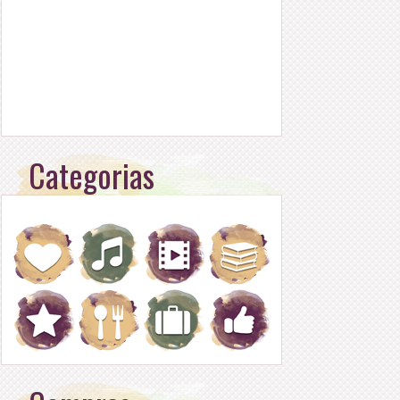
Categorias