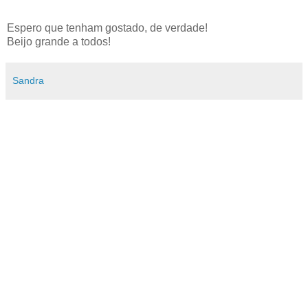
Espero que tenham gostado, de verdade!
Beijo grande a todos!
Sandra