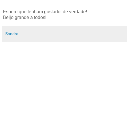
Espero que tenham gostado, de verdade!
Beijo grande a todos!
Sandra