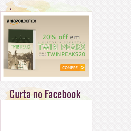
.
Curta no Facebook