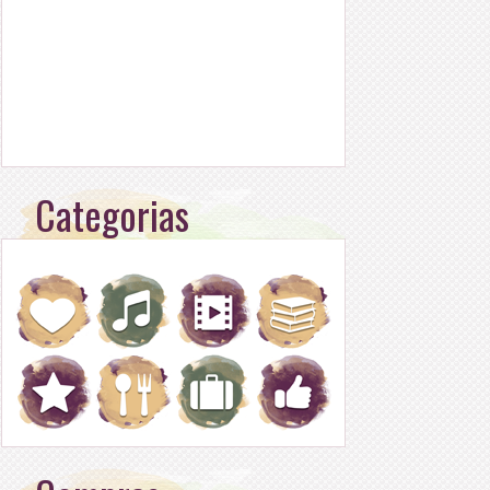
Categorias