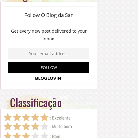
Classificação