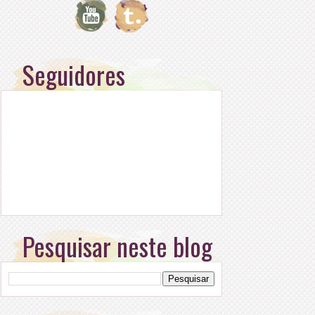
Seguidores
Pesquisar neste blog