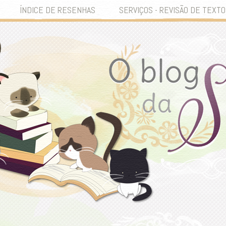
ÍNDICE DE RESENHAS
SERVIÇOS - REVISÃO DE TEXTO