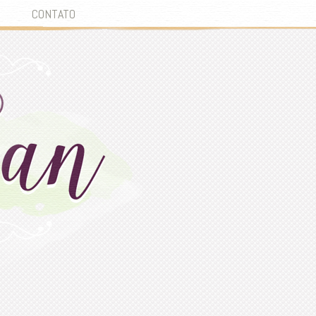
CONTATO