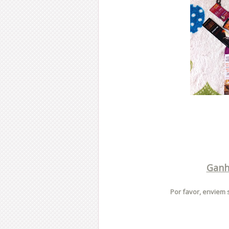
Ganh
Por favor, enviem