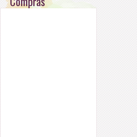
Compras