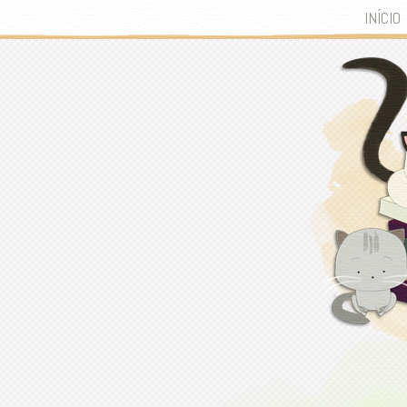
INÍCIO