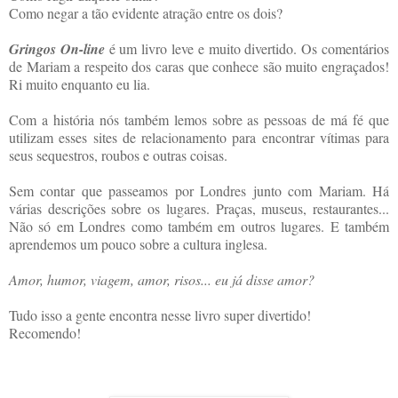
Como negar a tão evidente atração entre os dois?
Gringos On-line
é um livro leve e muito divertido. Os comentários
de Mariam a respeito dos caras que conhece são muito engraçados!
Ri muito enquanto eu lia.
Com a história nós também lemos sobre as pessoas de má fé que
utilizam esses sites de relacionamento para encontrar vítimas para
seus sequestros, roubos e outras coisas.
Sem contar que passeamos por Londres junto com Mariam. Há
várias descrições sobre os lugares. Praças, museus, restaurantes...
Não só em Londres como também em outros lugares. E também
aprendemos um pouco sobre a cultura inglesa.
Amor, humor, viagem, amor, risos... eu já disse amor?
Tudo isso a gente encontra nesse livro super divertido!
Recomendo!