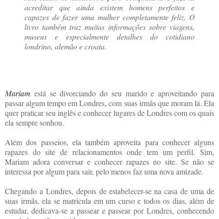
acreditar que ainda existem homens perfeitos e
capazes de fazer uma mulher completamente feliz. O
livro também traz muitas informações sobre viagens,
museus e especialmente detalhes do cotidiano
londrino, alemão e croata.
Mariam
está se divorciando do seu marido e aproveitando para
passar algum tempo em Londres, com suas irmãs que moram lá. Ela
quer praticar seu inglês e conhecer lugares de Londres com os quais
ela sempre sonhou.
Além dos passeios, ela também aproveita para conhecer alguns
rapazes do site de relacionamentos onde tem um perfil. Sim,
Mariam adora conversar e conhecer rapazes no site. Se não se
interessa por algum para sair, pelo menos faz uma nova amizade.
Chegando a Londres, depois de estabelecer-se na casa de uma de
suas irmãs, ela se matricula em um curso e todos os dias, além de
estudar, dedicava-se a passear e passear por Londres, conhecendo