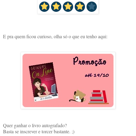
E pra quem ficou curioso, olha só o que eu tenho aqui:
Quer ganhar o livro autografado?
Basta se inscrever e torcer bastante. ;)