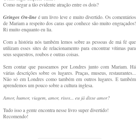
Como negar a tão evidente atração entre os dois?
Gringos On-line
é um livro leve e muito divertido. Os comentários
de Mariam a respeito dos caras que conhece são muito engraçados!
Ri muito enquanto eu lia.
Com a história nós também lemos sobre as pessoas de má fé que
utilizam esses sites de relacionamento para encontrar vítimas para
seus sequestros, roubos e outras coisas.
Sem contar que passeamos por Londres junto com Mariam. Há
várias descrições sobre os lugares. Praças, museus, restaurantes...
Não só em Londres como também em outros lugares. E também
aprendemos um pouco sobre a cultura inglesa.
Amor, humor, viagem, amor, risos... eu já disse amor?
Tudo isso a gente encontra nesse livro super divertido!
Recomendo!