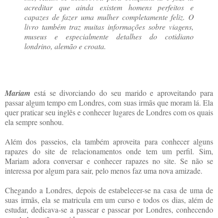
acreditar que ainda existem homens perfeitos e
capazes de fazer uma mulher completamente feliz. O
livro também traz muitas informações sobre viagens,
museus e especialmente detalhes do cotidiano
londrino, alemão e croata.
Mariam
está se divorciando do seu marido e aproveitando para
passar algum tempo em Londres, com suas irmãs que moram lá. Ela
quer praticar seu inglês e conhecer lugares de Londres com os quais
ela sempre sonhou.
Além dos passeios, ela também aproveita para conhecer alguns
rapazes do site de relacionamentos onde tem um perfil. Sim,
Mariam adora conversar e conhecer rapazes no site. Se não se
interessa por algum para sair, pelo menos faz uma nova amizade.
Chegando a Londres, depois de estabelecer-se na casa de uma de
suas irmãs, ela se matricula em um curso e todos os dias, além de
estudar, dedicava-se a passear e passear por Londres, conhecendo