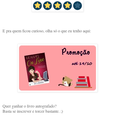
E pra quem ficou curioso, olha só o que eu tenho aqui:
Quer ganhar o livro autografado?
Basta se inscrever e torcer bastante. ;)