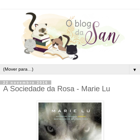
▼
22 novembro 2016
A Sociedade da Rosa - Marie Lu