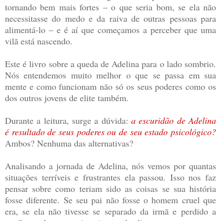
tornando bem mais fortes – o que seria bom, se ela não
necessitasse do medo e da raiva de outras pessoas para
alimentá-lo – e é aí que começamos a perceber que uma
vilã está nascendo.
Este é livro sobre a queda de Adelina para o lado sombrio.
Nós entendemos muito melhor o que se passa em sua
mente e como funcionam não só os seus poderes como os
dos outros jovens de elite também.
Durante a leitura, surge a dúvida:
a escuridão de Adelina
é resultado de seus poderes ou de seu estado psicológico?
Ambos? Nenhuma das alternativas?
Analisando a jornada de Adelina, nós vemos por quantas
situações terríveis e frustrantes ela passou. Isso nos faz
pensar sobre como teriam sido as coisas se sua história
fosse diferente. Se seu pai não fosse o homem cruel que
era, se ela não tivesse se separado da irmã e perdido a