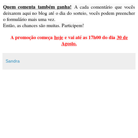
Quem comenta também ganha!
A cada comentário que vocês
deixarem aqui no blog até o dia do sorteio, vocês podem preencher
o formulário mais uma vez.
Então, as chances são muitas. Participem!
A promoção começa
hoje
e vai até as 17h00 do dia
30 de
Agosto.
Sandra